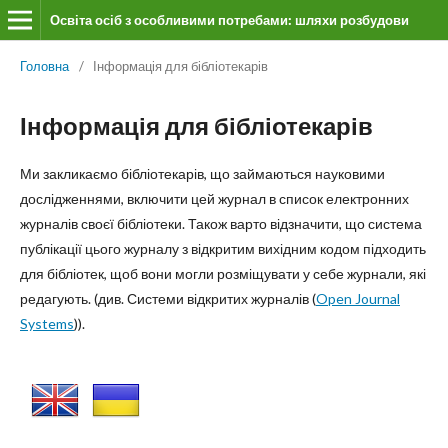
Освіта осіб з особливими потребами: шляхи розбудови
Головна
/
Інформація для бібліотекарів
Інформація для бібліотекарів
Ми закликаємо бібліотекарів, що займаються науковими
дослідженнями, включити цей журнал в список електронних
журналів своєї бібліотеки. Також варто відзначити, що система
публікації цього журналу з відкритим вихідним кодом підходить
для бібліотек, щоб вони могли розміщувати у себе журнали, які
редагують. (див. Системи відкритих журналів (
Open Journal
Systems
)).