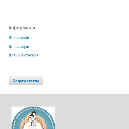
Інформація
Для читачів
Для авторів
Для бібліотекарів
Подати статтю