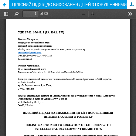
ЦІЛІСНИЙ ПІДХІД ДО ВИХОВАННЯ ДІТЕЙ З ПОРУШЕННЯМИ ІНТЕЛЕКТУАЛЬНОГО РОЗВИТКУ