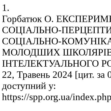
1.
Горбатюк О. ЕКСПЕРИ
СОЦІАЛЬНО-ПЕРЦЕПТ
СОЦІАЛЬНО-КОМУНІК
МОЛОДШИХ ШКОЛЯРІВ
ІНТЕЛЕКТУАЛЬНОГО РОЗ
22, Травень 2024 [цит. за 
доступний у:
https://spp.org.ua/index.php