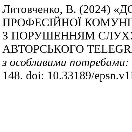
Литовченко, В. (2024
ПРОФЕСІЙНОЇ КОМУНІК
З ПОРУШЕННЯМ СЛУХУ
АВТОРСЬКОГО TELEGR
з особливими потребами:
148. doi: 10.33189/epsn.v1