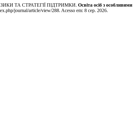
ЗИКИ ТА СТРАТЕГІЇ ПІДТРИМКИ.
Освіта осіб з особливими
dex.php/journal/article/view/288. Acesso em: 8 сер. 2026.