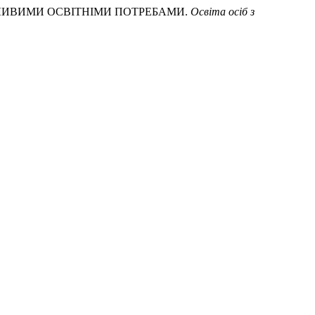
ОСОБЛИВИМИ ОСВІТНІМИ ПОТРЕБАМИ.
Освіта осіб з