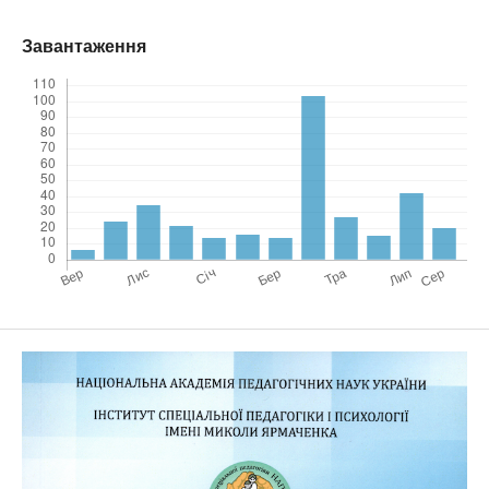
Завантаження