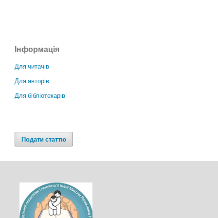
Інформація
Для читачів
Для авторів
Для бібліотекарів
Подати статтю