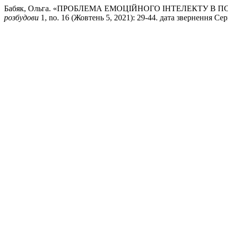
Бабяк, Ольга. «ПРОБЛЕМА ЕМОЦІЙНОГО ІНТЕЛЕКТУ В 
розбудови
1, no. 16 (Жовтень 5, 2021): 29-44. дата звернення Серпен